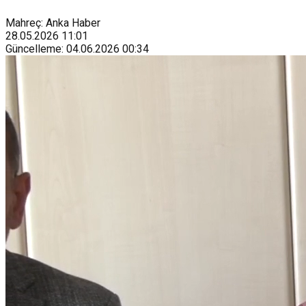
Mahreç: Anka Haber
28.05.2026
11:01
Güncelleme
:
04.06.2026
00:34