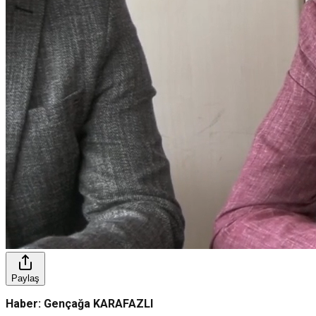
Paylaş
Haber: Gençağa KARAFAZLI