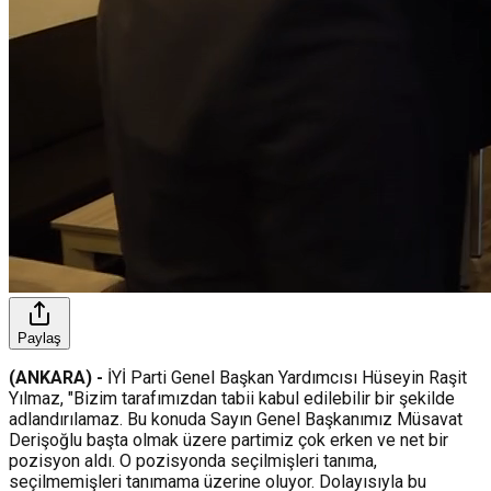
Paylaş
(ANKARA) -
İYİ Parti Genel Başkan Yardımcısı Hüseyin Raşit
Yılmaz, "Bizim tarafımızdan tabii kabul edilebilir bir şekilde
adlandırılamaz. Bu konuda Sayın Genel Başkanımız Müsavat
Derişoğlu başta olmak üzere partimiz çok erken ve net bir
pozisyon aldı. O pozisyonda seçilmişleri tanıma,
seçilmemişleri tanımama üzerine oluyor. Dolayısıyla bu