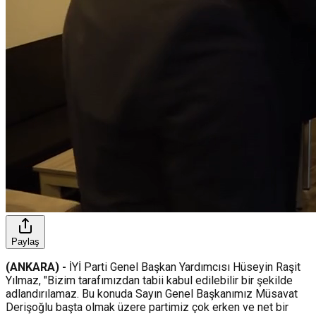
Paylaş
(ANKARA) -
İYİ Parti Genel Başkan Yardımcısı Hüseyin Raşit
Yılmaz, "Bizim tarafımızdan tabii kabul edilebilir bir şekilde
adlandırılamaz. Bu konuda Sayın Genel Başkanımız Müsavat
Derişoğlu başta olmak üzere partimiz çok erken ve net bir