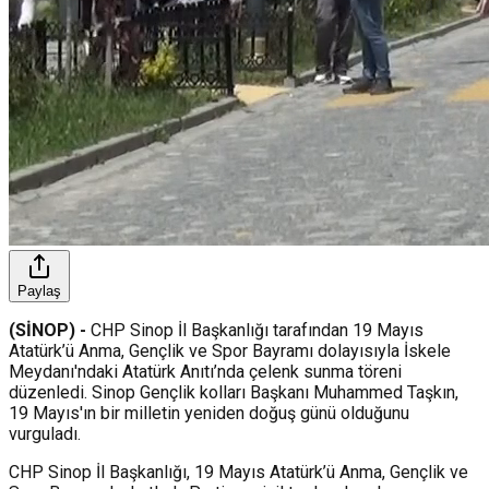
Paylaş
(SİNOP) -
CHP Sinop İl Başkanlığı tarafından 19 Mayıs
Atatürk’ü Anma, Gençlik ve Spor Bayramı dolayısıyla İskele
Meydanı'ndaki Atatürk Anıtı’nda çelenk sunma töreni
düzenledi. Sinop Gençlik kolları Başkanı Muhammed Taşkın,
19 Mayıs'ın bir milletin yeniden doğuş günü olduğunu
vurguladı.
CHP Sinop İl Başkanlığı, 19 Mayıs Atatürk’ü Anma, Gençlik ve