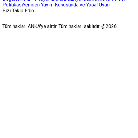
Politikası
Yeniden Yayım Konusunda ve Yasal Uyarı
Bizi Takip Edin
Tüm hakları ANKA'ya aittir. Tüm hakları saklıdır. @2026