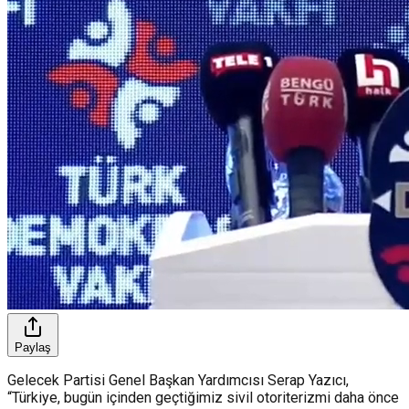
Paylaş
Gelecek Partisi Genel Başkan Yardımcısı Serap Yazıcı,
“Türkiye, bugün içinden geçtiğimiz sivil otoriterizmi daha önce