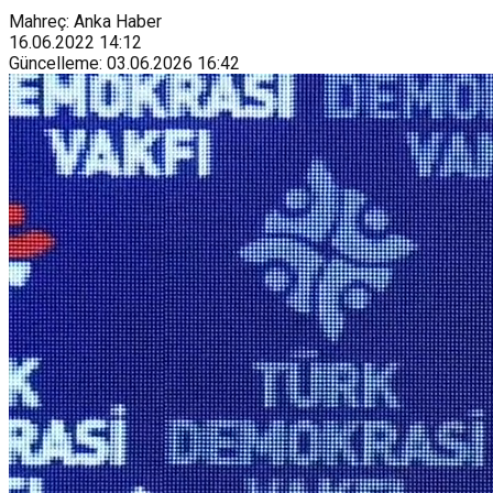
Mahreç: Anka Haber
16.06.2022
14:12
Güncelleme
:
03.06.2026
16:42