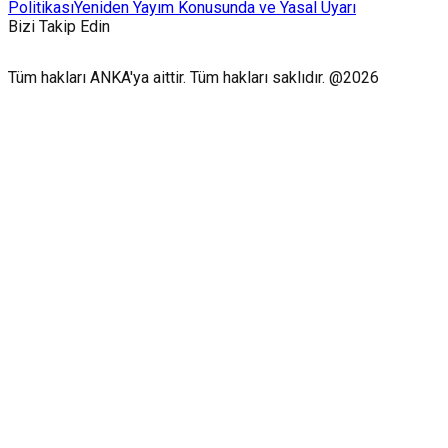
Politikası
Yeniden Yayım Konusunda ve Yasal Uyarı
Bizi Takip Edin
Tüm hakları ANKA'ya aittir. Tüm hakları saklıdır. @2026