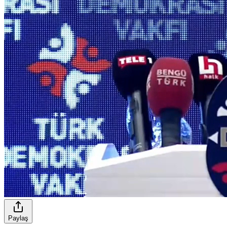
Paylaş