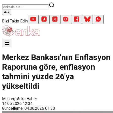
Ara
Bizi Takip Edin
Merkez Bankası'nın Enflasyon
Raporuna göre, enflasyon
tahmini yüzde 26'ya
yükseltildi
Mahreç: Anka Haber
14.05.2026
12:34
Güncelleme
:
04.06.2026
01:30