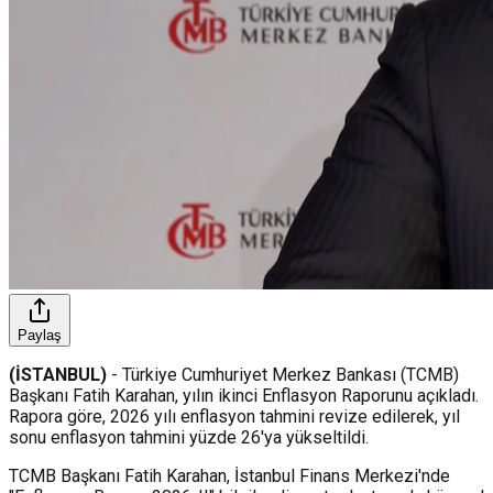
Paylaş
(İSTANBUL)
- Türkiye Cumhuriyet Merkez Bankası (TCMB)
Başkanı Fatih Karahan, yılın ikinci Enflasyon Raporunu açıkladı.
Rapora göre, 2026 yılı enflasyon tahmini revize edilerek, yıl
sonu enflasyon tahmini yüzde 26'ya yükseltildi.
TCMB Başkanı Fatih Karahan, İstanbul Finans Merkezi'nde