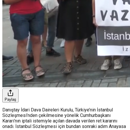
Paylaş
Danıştay İdari Dava Daireleri Kurulu, Türkiye’nin İstanbul
Sözleşmesi’nden çekilmesine yönelik Cumhurbaşkanı
Kararı’nın iptali istemiyle açılan davada verilen ret kararını
onadı. İstanbul Sözleşmesi için bundan sonraki adım Anayasa