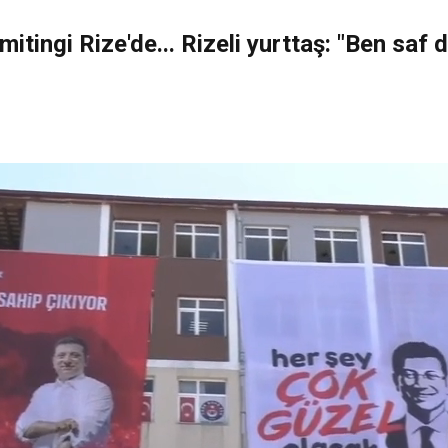
mitingi Rize'de... Rizeli yurttaş: "Ben saf