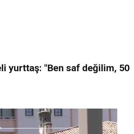
li yurttaş: "Ben saf değilim, 50