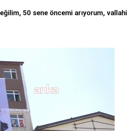
 değilim, 50 sene öncemi arıyorum, vallahi