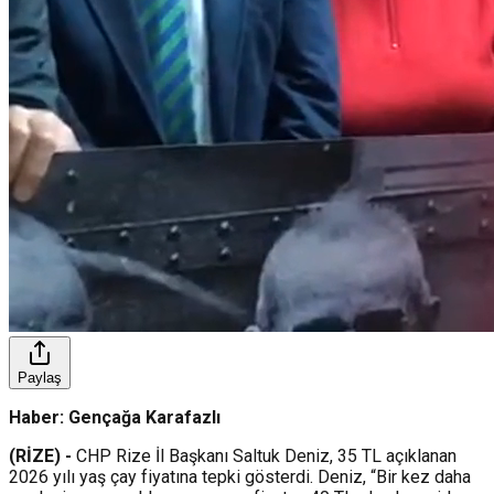
Paylaş
Haber: Gençağa Karafazlı
(RİZE) -
CHP Rize İl Başkanı Saltuk Deniz, 35 TL açıklanan
2026 yılı yaş çay fiyatına tepki gösterdi. Deniz, “Bir kez daha