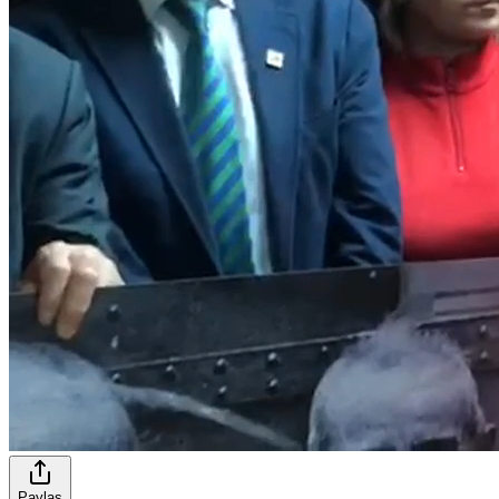
Paylaş