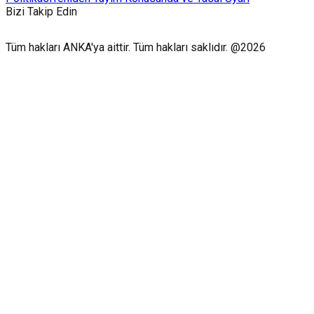
Bizi Takip Edin
Tüm hakları ANKA'ya aittir. Tüm hakları saklıdır. @2026