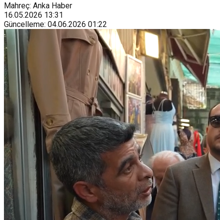
Mahreç: Anka Haber
16.05.2026
13:31
Güncelleme
:
04.06.2026
01:22