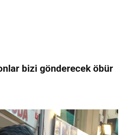
onlar bizi gönderecek öbür