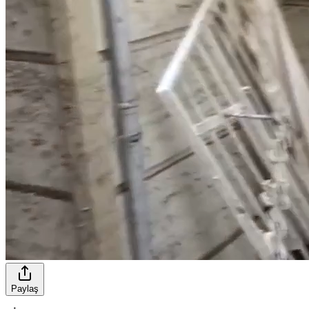
Paylaş