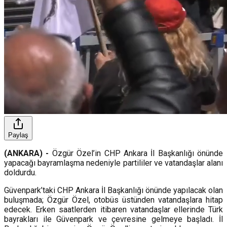
Paylaş
(ANKARA) -
Özgür Özel’in CHP Ankara İl Başkanlığı önünde
yapacağı bayramlaşma nedeniyle partililer ve vatandaşlar alanı
doldurdu.
Güvenpark’taki CHP Ankara İl Başkanlığı önünde yapılacak olan
buluşmada; Özgür Özel, otobüs üstünden vatandaşlara hitap
edecek. Erken saatlerden itibaren vatandaşlar ellerinde Türk
bayrakları ile Güvenpark ve çevresine gelmeye başladı. İl