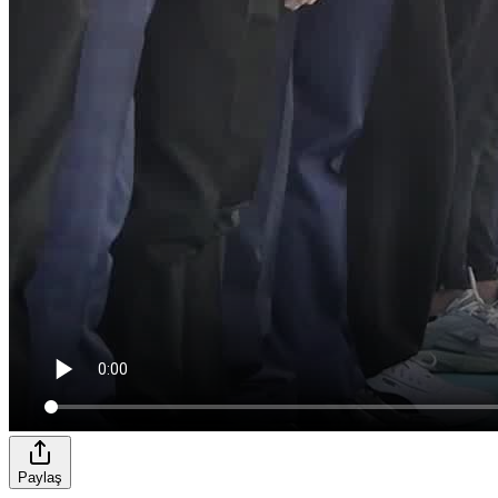
Paylaş