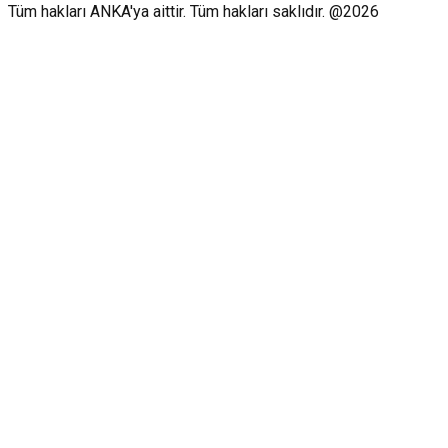
Tüm hakları ANKA'ya aittir. Tüm hakları saklıdır. @2026