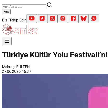
Ara
Bizi Takip Edin
Türkiye Kültür Yolu Festivali’n
Mahreç: BULTEN
27.06.2026
16:37