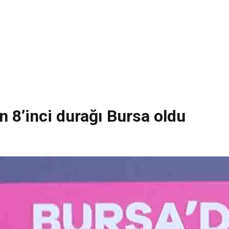
in 8’inci durağı Bursa oldu