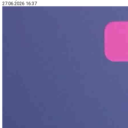
27.06.2026
16:37