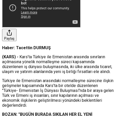
Paylaş
Haber: Tacettin DURMUŞ
(KARS) -
Kars’ta Türkiye ile Ermenistan arasında sınırların
açılmasına yönelik normalleşme süreci kapsamında
düzenlenen iş dünyası buluşmasında, iki ülke arasında ticaret,
ulaşım ve yatırım alanlarında yeni iş birliği fırsatları ele alındı.
Türkiye ile Ermenistan arasındaki normalleşme sürecine ilişkin
gelişmeler kapsamında Kars’ta bir otelde düzenlenen
"Türkiye- Ermenistan İş Dünyası Buluşması"nda bir araya gelen
Türk ve Ermeni iş insanları, sınır kapılarının açılması ve
ekonomik ilişkilerin geliştirilmesi yönündeki beklentileri
değerlendirdi.
BOZAN: "BUGÜN BURADA SIKILAN HER EL YENİ