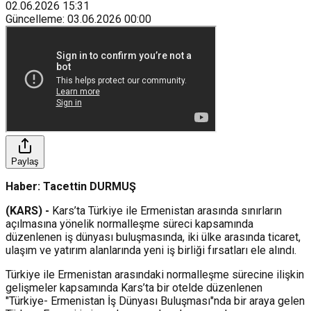
02.06.2026
15:31
Güncelleme
:
03.06.2026
00:00
Paylaş
Haber: Tacettin DURMUŞ
(KARS) -
Kars’ta Türkiye ile Ermenistan arasında sınırların
açılmasına yönelik normalleşme süreci kapsamında
düzenlenen iş dünyası buluşmasında, iki ülke arasında ticaret,
ulaşım ve yatırım alanlarında yeni iş birliği fırsatları ele alındı.
Türkiye ile Ermenistan arasındaki normalleşme sürecine ilişkin
gelişmeler kapsamında Kars’ta bir otelde düzenlenen
"Türkiye- Ermenistan İş Dünyası Buluşması"nda bir araya gelen