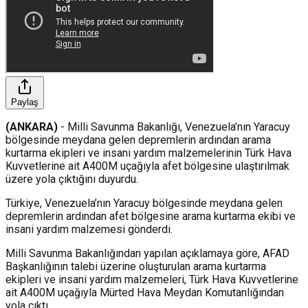
Paylaş
(ANKARA)
- Milli Savunma Bakanlığı, Venezuela’nın Yaracuy
bölgesinde meydana gelen depremlerin ardından arama
kurtarma ekipleri ve insani yardım malzemelerinin Türk Hava
Kuvvetlerine ait A400M uçağıyla afet bölgesine ulaştırılmak
üzere yola çıktığını duyurdu.
Türkiye, Venezuela’nın Yaracuy bölgesinde meydana gelen
depremlerin ardından afet bölgesine arama kurtarma ekibi ve
insani yardım malzemesi gönderdi.
Milli Savunma Bakanlığından yapılan açıklamaya göre, AFAD
Başkanlığının talebi üzerine oluşturulan arama kurtarma
ekipleri ve insani yardım malzemeleri, Türk Hava Kuvvetlerine
ait A400M uçağıyla Mürted Hava Meydan Komutanlığından
yola çıktı.