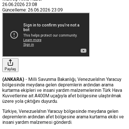
26.06.2026
23:08
Güncelleme
:
26.06.2026
23:09
Paylaş
(ANKARA)
- Milli Savunma Bakanlığı, Venezuela’nın Yaracuy
bölgesinde meydana gelen depremlerin ardından arama
kurtarma ekipleri ve insani yardım malzemelerinin Türk Hava
Kuvvetlerine ait A400M uçağıyla afet bölgesine ulaştırılmak
üzere yola çıktığını duyurdu.
Türkiye, Venezuela’nın Yaracuy bölgesinde meydana gelen
depremlerin ardından afet bölgesine arama kurtarma ekibi ve
insani yardım malzemesi gönderdi.