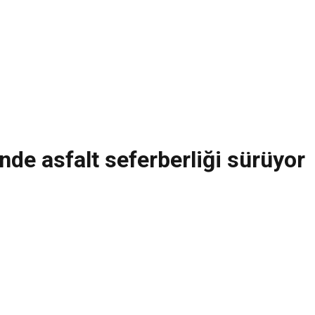
nde asfalt seferberliği sürüyor