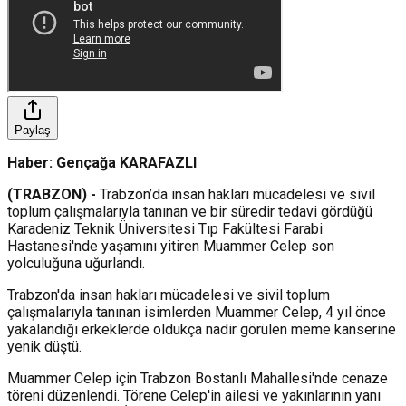
Paylaş
Haber: Gençağa KARAFAZLI
(TRABZON) -
Trabzon’da insan hakları mücadelesi ve sivil
toplum çalışmalarıyla tanınan ve bir süredir tedavi gördüğü
Karadeniz Teknik Üniversitesi Tıp Fakültesi Farabi
Hastanesi'nde yaşamını yitiren Muammer Celep son
yolculuğuna uğurlandı.
Trabzon'da insan hakları mücadelesi ve sivil toplum
çalışmalarıyla tanınan isimlerden Muammer Celep, 4 yıl önce
yakalandığı erkeklerde oldukça nadir görülen meme kanserine
yenik düştü.
Muammer Celep için Trabzon Bostanlı Mahallesi'nde cenaze
töreni düzenlendi. Törene Celep'in ailesi ve yakınlarının yanı