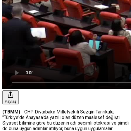
Paylaş
(TBMM) -
CHP Diyarbakır Milletvekili Sezgin Tanrıkulu,
"Türkiye'de Anayasa'da yazılı olan düzen maalesef değişti.
Siyaset bilimine göre bu düzenin adı seçimli otokrasi ve şimdi
de buna uygun adımlar atılıyor, buna uygun uygulamalar