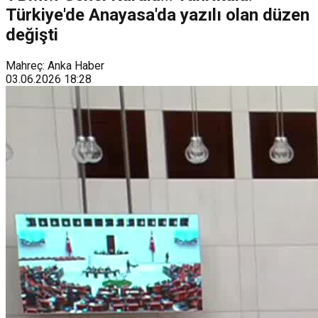
Türkiye'de Anayasa'da yazılı olan düzen
değişti
Mahreç: Anka Haber
03.06.2026
18:28