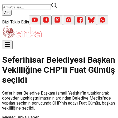
Ara
Bizi Takip Edin
Seferihisar Belediyesi Başkan
Vekilliğine CHP’li Fuat Gümüş
seçildi
Seferihisar Belediye Başkanı İsmail Yetişkin’in tutuklanarak
görevden uzaklaştırılmasının ardından Belediye Meclisi'nde
yapılan seçimin sonucunda CHP’nin adayı Fuat Gümüş, başkan
vekilliğine seçildi.
Mahreç: Anka Haber