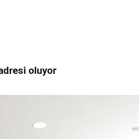
adresi oluyor