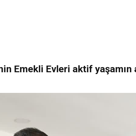
in Emekli Evleri aktif yaşamın 