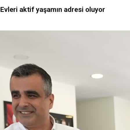
Evleri aktif yaşamın adresi oluyor