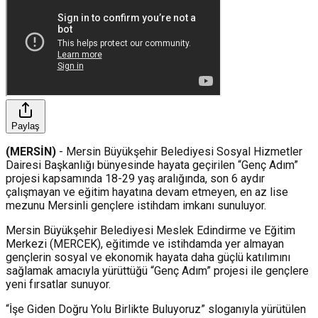
Paylaş
(MERSİN)
- Mersin Büyükşehir Belediyesi Sosyal Hizmetler
Dairesi Başkanlığı bünyesinde hayata geçirilen “Genç Adım”
projesi kapsamında 18-29 yaş aralığında, son 6 aydır
çalışmayan ve eğitim hayatına devam etmeyen, en az lise
mezunu Mersinli gençlere istihdam imkanı sunuluyor.
Mersin Büyükşehir Belediyesi Meslek Edindirme ve Eğitim
Merkezi (MERCEK), eğitimde ve istihdamda yer almayan
gençlerin sosyal ve ekonomik hayata daha güçlü katılımını
sağlamak amacıyla yürüttüğü “Genç Adım” projesi ile gençlere
yeni fırsatlar sunuyor.
“İşe Giden Doğru Yolu Birlikte Buluyoruz” sloganıyla yürütülen