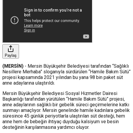
Paylaş
(MERSİN)
- Mersin Büyükşehir Belediyesi tarafından “Sağlıklı
Nesillere Merhaba” sloganıyla sürdürülen “Hamile Bakım Sütü”
projesi kapsamında 2021 yılından bu yana 98 bin paket süt
anne adaylarına ulaştırıldı.
Mersin Büyükşehir Belediyesi Sosyal Hizmetler Dairesi
Başkanlığı tarafından yürütülen “Hamile Bakım Sütü” projesi,
anne adaylarının sağlıklı bir gebelik süreci geçirmelerine katkı
sunmayı amaçlıyor. Mersin genelinde hamile kadınlara gebelik
süresince 45 günlük periyotlarla ulaştırılan süt desteği, hem
anne hem de bebeğin ihtiyaç duyduğu kalsiyum ve besin
desteğinin karşılanmasına yardımcı oluyor.