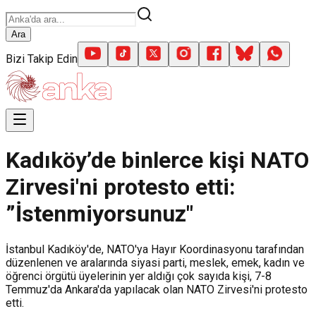
Ara
Bizi Takip Edin
Kadıköy’de binlerce kişi NATO
Zirvesi'ni protesto etti:
”İstenmiyorsunuz"
İstanbul Kadıköy'de, NATO'ya Hayır Koordinasyonu tarafından
düzenlenen ve aralarında siyasi parti, meslek, emek, kadın ve
öğrenci örgütü üyelerinin yer aldığı çok sayıda kişi, 7-8
Temmuz'da Ankara'da yapılacak olan NATO Zirvesi'ni protesto
etti.