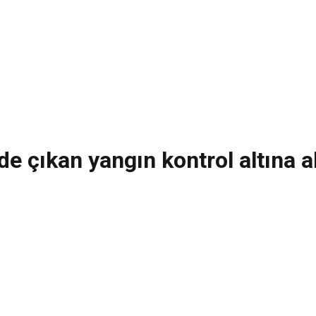
de çıkan yangın kontrol altına a