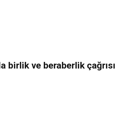
birlik ve beraberlik çağrısı