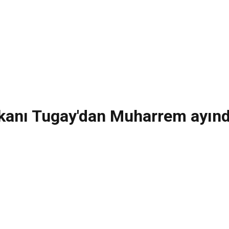
anı Tugay'dan Muharrem ayında 