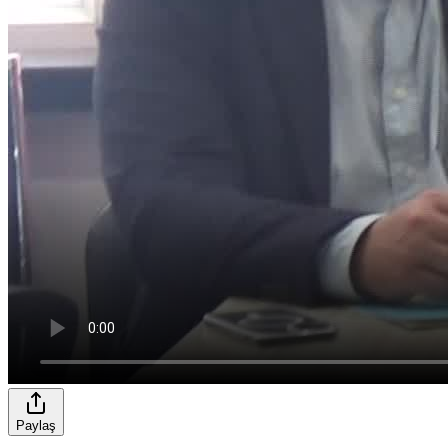
Paylaş