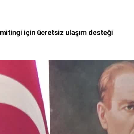
 mitingi için ücretsiz ulaşım desteği