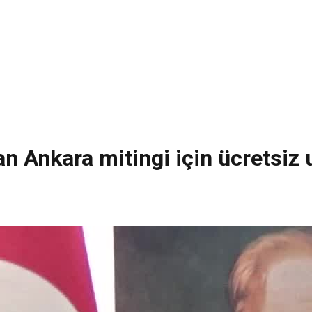
dan Ankara mitingi için ücretsiz