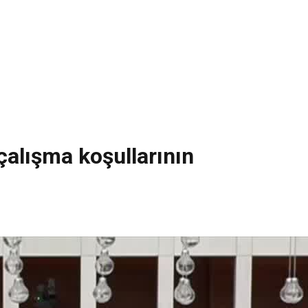
çalışma koşullarının