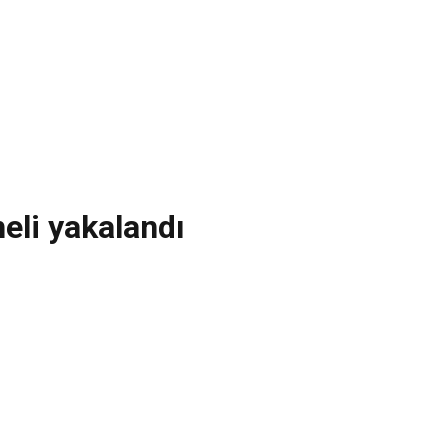
eli yakalandı