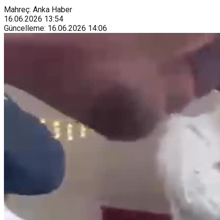
Mahreç: Anka Haber
16.06.2026
13:54
Güncelleme
:
16.06.2026
14:06