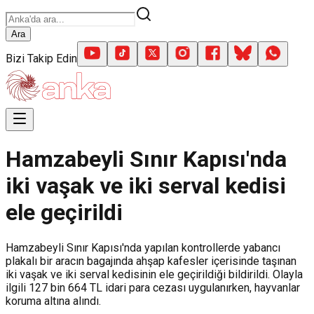
Ara
Bizi Takip Edin
Hamzabeyli Sınır Kapısı'nda
iki vaşak ve iki serval kedisi
ele geçirildi
Hamzabeyli Sınır Kapısı'nda yapılan kontrollerde yabancı
plakalı bir aracın bagajında ahşap kafesler içerisinde taşınan
iki vaşak ve iki serval kedisinin ele geçirildiği bildirildi. Olayla
ilgili 127 bin 664 TL idari para cezası uygulanırken, hayvanlar
koruma altına alındı.