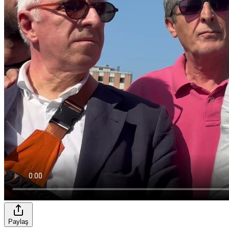
Paylaş