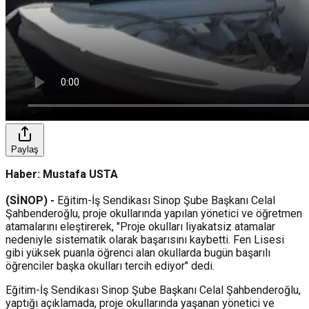
Paylaş
Haber: Mustafa USTA
(SİNOP) -
Eğitim-İş Sendikası Sinop Şube Başkanı Celal
Şahbenderoğlu, proje okullarında yapılan yönetici ve öğretmen
atamalarını eleştirerek, "Proje okulları liyakatsiz atamalar
nedeniyle sistematik olarak başarısını kaybetti. Fen Lisesi
gibi yüksek puanla öğrenci alan okullarda bugün başarılı
öğrenciler başka okulları tercih ediyor" dedi.
Eğitim-İş Sendikası Sinop Şube Başkanı Celal Şahbenderoğlu,
yaptığı açıklamada, proje okullarında yaşanan yönetici ve