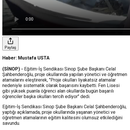
Paylaş
Haber: Mustafa USTA
(SİNOP) -
Eğitim-İş Sendikası Sinop Şube Başkanı Celal
Şahbenderoğlu, proje okullarında yapılan yönetici ve öğretmen
atamalarını eleştirerek, "Proje okulları liyakatsiz atamalar
nedeniyle sistematik olarak başarısını kaybetti. Fen Lisesi
gibi yüksek puanla öğrenci alan okullarda bugün başarılı
öğrenciler başka okulları tercih ediyor" dedi.
Eğitim-İş Sendikası Sinop Şube Başkanı Celal Şahbenderoğlu,
yaptığı açıklamada, proje okullarında yaşanan yönetici ve
öğretmen atamalarının eğitim kalitesini olumsuz etkilediğini
savundu.