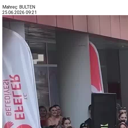
Mahreç: BULTEN
25.06.2026
09:21