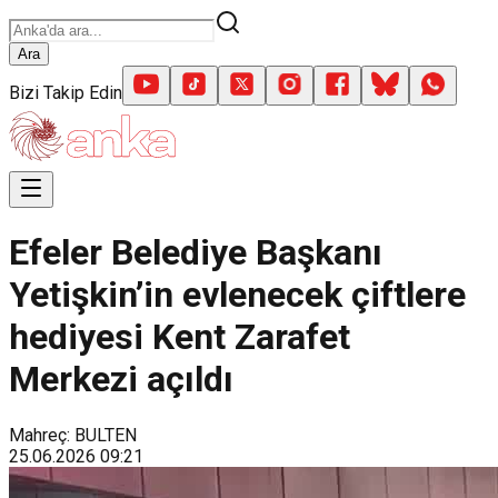
Ara
Bizi Takip Edin
Efeler Belediye Başkanı
Yetişkin’in evlenecek çiftlere
hediyesi Kent Zarafet
Merkezi açıldı
Mahreç: BULTEN
25.06.2026
09:21