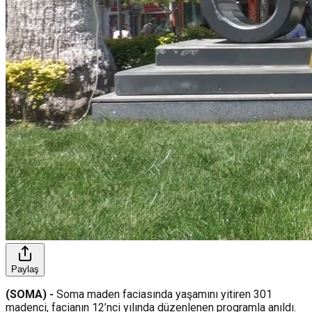
Paylaş
(SOMA) -
Soma maden faciasında yaşamını yitiren 301
madenci, facianın 12’nci yılında düzenlenen programla anıldı.