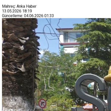
Mahreç: Anka Haber
13.05.2026
18:19
Güncelleme
:
04.06.2026
01:33