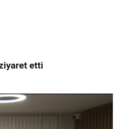
iyaret etti