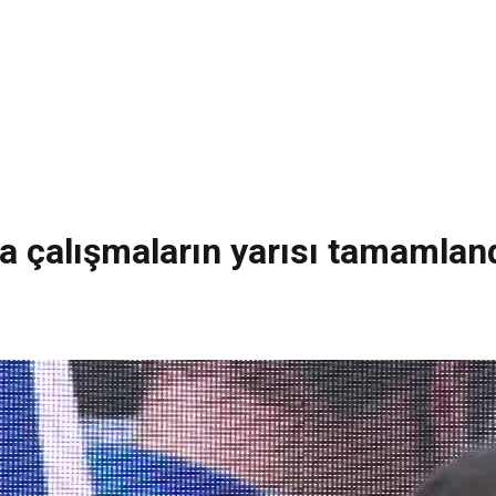
a çalışmaların yarısı tamamlan