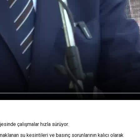
esinde çalışmalar hızla sürüyor.
aklanan su kesintileri ve basınç sorunlarının kalıcı olarak