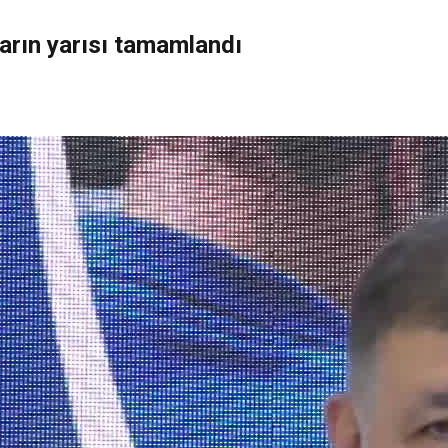
arın yarısı tamamlandı