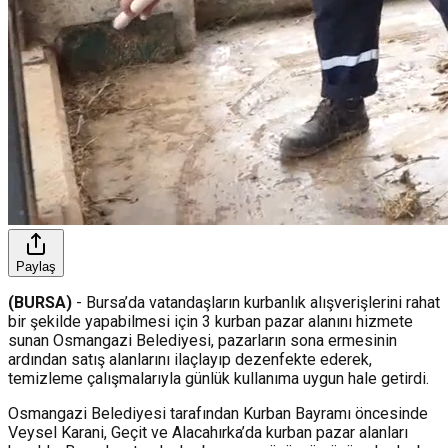
Paylaş
(BURSA)
- Bursa’da vatandaşların kurbanlık alışverişlerini rahat
bir şekilde yapabilmesi için 3 kurban pazar alanını hizmete
sunan Osmangazi Belediyesi, pazarların sona ermesinin
ardından satış alanlarını ilaçlayıp dezenfekte ederek,
temizleme çalışmalarıyla günlük kullanıma uygun hale getirdi.
Osmangazi Belediyesi tarafından Kurban Bayramı öncesinde
Veysel Karani, Geçit ve Alacahırka’da kurban pazar alanları