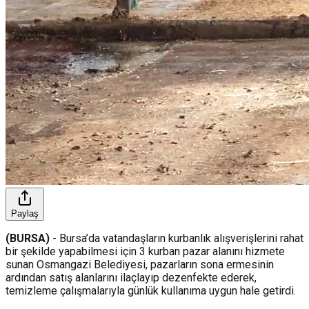
Paylaş
(BURSA)
- Bursa’da vatandaşların kurbanlık alışverişlerini rahat
bir şekilde yapabilmesi için 3 kurban pazar alanını hizmete
sunan Osmangazi Belediyesi, pazarların sona ermesinin
ardından satış alanlarını ilaçlayıp dezenfekte ederek,
temizleme çalışmalarıyla günlük kullanıma uygun hale getirdi.