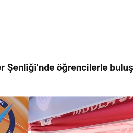
r Şenliği’nde öğrencilerle bulu