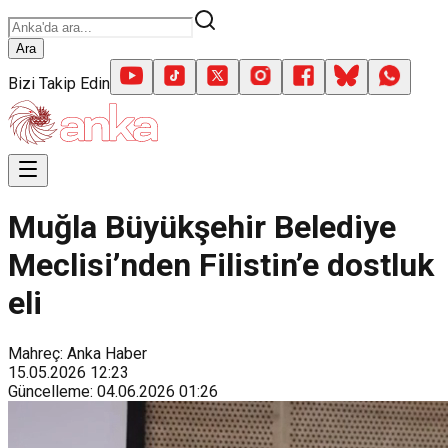
Ara
Bizi Takip Edin
Muğla Büyükşehir Belediye
Meclisi’nden Filistin’e dostluk
eli
Mahreç: Anka Haber
15.05.2026
12:23
Güncelleme
:
04.06.2026
01:26