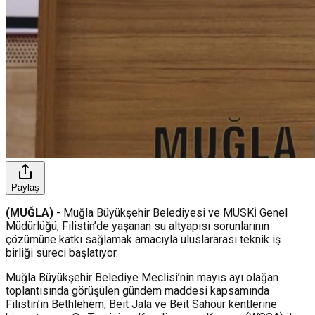
Paylaş
(MUĞLA)
- Muğla Büyükşehir Belediyesi ve MUSKİ Genel
Müdürlüğü, Filistin’de yaşanan su altyapısı sorunlarının
çözümüne katkı sağlamak amacıyla uluslararası teknik iş
birliği süreci başlatıyor.
Muğla Büyükşehir Belediye Meclisi’nin mayıs ayı olağan
toplantısında görüşülen gündem maddesi kapsamında
Filistin’in Bethlehem, Beit Jala ve Beit Sahour kentlerine