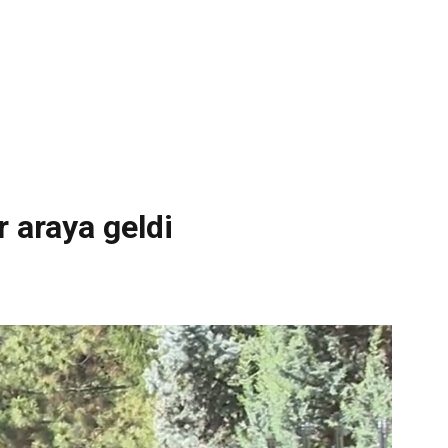
r araya geldi