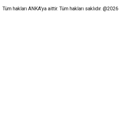
Tüm hakları ANKA'ya aittir. Tüm hakları saklıdır. @2026