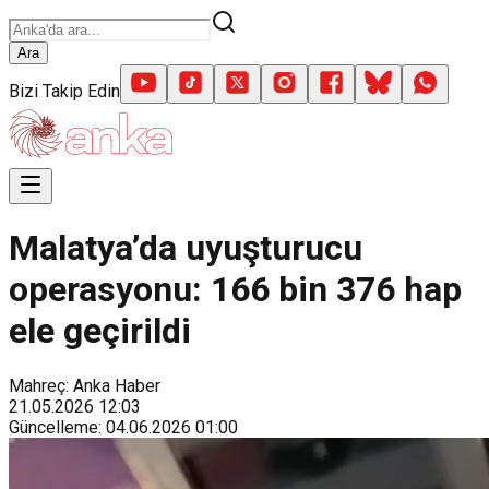
Ara
Bizi Takip Edin
Malatya’da uyuşturucu
operasyonu: 166 bin 376 hap
ele geçirildi
Mahreç: Anka Haber
21.05.2026
12:03
Güncelleme
:
04.06.2026
01:00