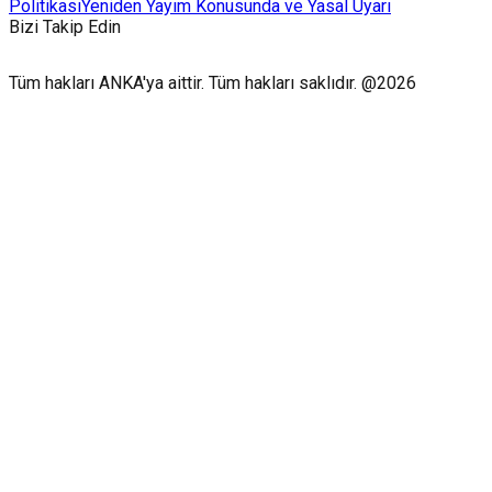
Politikası
Yeniden Yayım Konusunda ve Yasal Uyarı
Bizi Takip Edin
Tüm hakları ANKA'ya aittir. Tüm hakları saklıdır. @2026