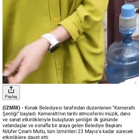
Paylaş
(İZMİR) -
Konak Belediyesi tarafından düzenlenen "Kemeraltı
Şenliği" başladı. Kemeraltı’nın tarihi atmosferini müzik, dans
ve sanat etkinlikleriyle buluşturan şenliğin ilk gününde
vatandaşlar ve esnafla bir araya gelen Belediye Başkanı
Nilüfer Çınarlı Mutlu, tüm İzmirlileri 23 Mayıs’a kadar sürecek
etkinliklere davet etti.