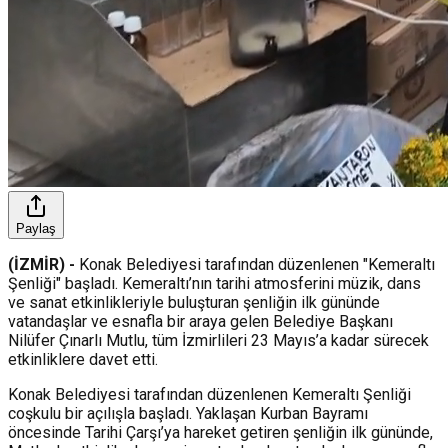
Paylaş
(İZMİR) -
Konak Belediyesi tarafından düzenlenen "Kemeraltı
Şenliği" başladı. Kemeraltı’nın tarihi atmosferini müzik, dans
ve sanat etkinlikleriyle buluşturan şenliğin ilk gününde
vatandaşlar ve esnafla bir araya gelen Belediye Başkanı
Nilüfer Çınarlı Mutlu, tüm İzmirlileri 23 Mayıs’a kadar sürecek
etkinliklere davet etti.
Konak Belediyesi tarafından düzenlenen Kemeraltı Şenliği
coşkulu bir açılışla başladı. Yaklaşan Kurban Bayramı
öncesinde Tarihi Çarşı’ya hareket getiren şenliğin ilk gününde,