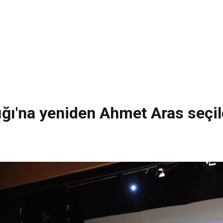
lığı'na yeniden Ahmet Aras seçil