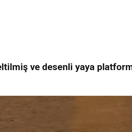
eltilmiş ve desenli yaya platfor