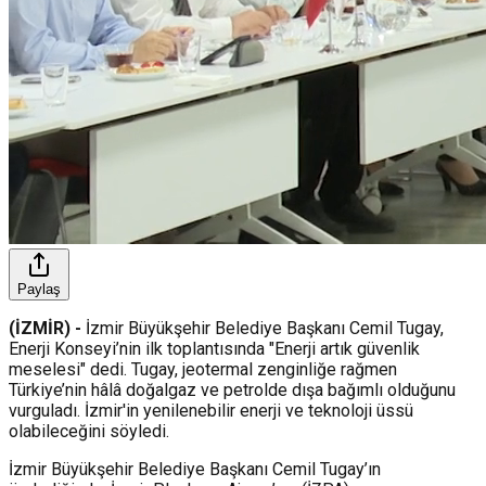
Paylaş
(İZMİR) -
İzmir Büyükşehir Belediye Başkanı Cemil Tugay,
Enerji Konseyi’nin ilk toplantısında "Enerji artık güvenlik
meselesi" dedi. Tugay, jeotermal zenginliğe rağmen
Türkiye’nin hâlâ doğalgaz ve petrolde dışa bağımlı olduğunu
vurguladı. İzmir'in yenilenebilir enerji ve teknoloji üssü
olabileceğini söyledi.
İzmir Büyükşehir Belediye Başkanı Cemil Tugay’ın