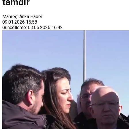
tamdır
Mahreç: Anka Haber
09.01.2026
15:58
Güncelleme
:
03.06.2026
16:42