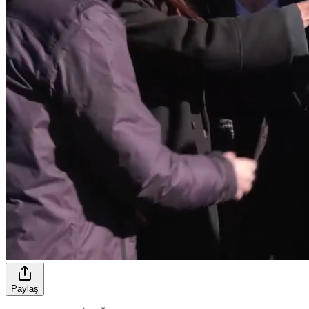
Paylaş