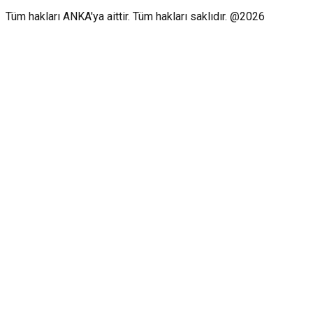
Tüm hakları ANKA'ya aittir. Tüm hakları saklıdır. @2026