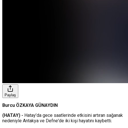
Paylaş
Burcu ÖZKAYA GÜNAYDIN
(HATAY) -
Hatay’da gece saatlerinde etkisini artıran sağanak
nedeniyle Antakya ve Defne'de iki kişi hayatını kaybetti.