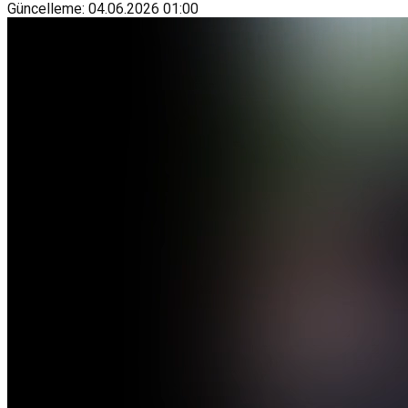
Güncelleme
:
04.06.2026
01:00