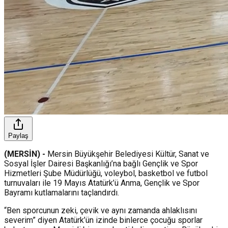
Paylaş
(MERSİN) -
Mersin Büyükşehir Belediyesi Kültür, Sanat ve
Sosyal İşler Dairesi Başkanlığı’na bağlı Gençlik ve Spor
Hizmetleri Şube Müdürlüğü, voleybol, basketbol ve futbol
turnuvaları ile 19 Mayıs Atatürk’ü Anma, Gençlik ve Spor
Bayramı kutlamalarını taçlandırdı.
“Ben sporcunun zeki, çevik ve aynı zamanda ahlaklısını
severim” diyen Atatürk’ün izinde binlerce çocuğu sporlar