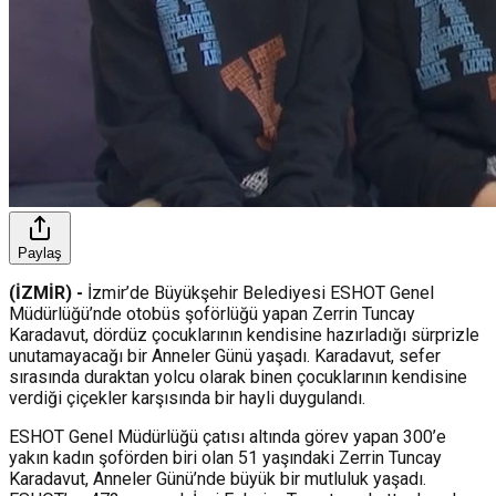
Paylaş
(İZMİR) -
İzmir’de Büyükşehir Belediyesi ESHOT Genel
Müdürlüğü’nde otobüs şoförlüğü yapan Zerrin Tuncay
Karadavut, dördüz çocuklarının kendisine hazırladığı sürprizle
unutamayacağı bir Anneler Günü yaşadı. Karadavut, sefer
sırasında duraktan yolcu olarak binen çocuklarının kendisine
verdiği çiçekler karşısında bir hayli duygulandı.
ESHOT Genel Müdürlüğü çatısı altında görev yapan 300’e
yakın kadın şoförden biri olan 51 yaşındaki Zerrin Tuncay
Karadavut, Anneler Günü’nde büyük bir mutluluk yaşadı.